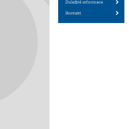
Důležité informace
Kontakt