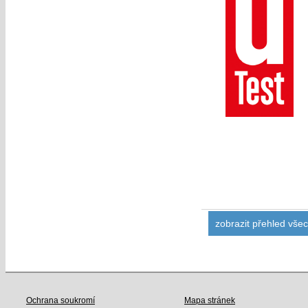
zobrazit přehled vše
Ochrana soukromí
Mapa stránek