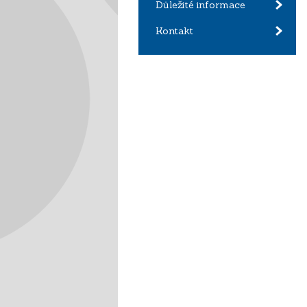
Důležité informace
Kontakt