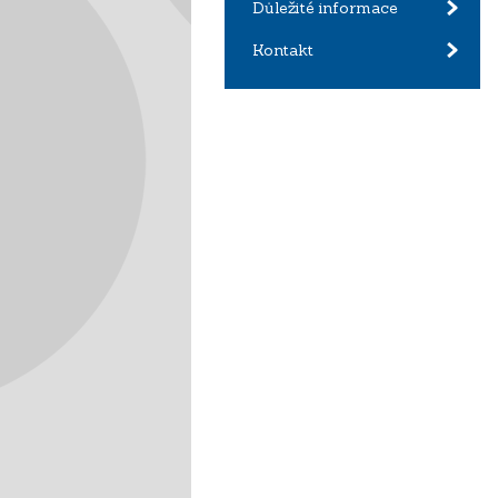
Důležité informace
Kontakt