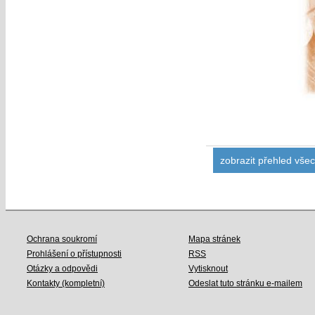
zobrazit přehled vše
Ochrana soukromí
Mapa stránek
Prohlášení o přístupnosti
RSS
Otázky a odpovědi
Vytisknout
Kontakty (kompletní)
Odeslat tuto stránku e-mailem