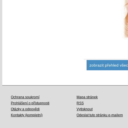
zobrazit přehled vše
Ochrana soukromí
Mapa stránek
Prohlášení o přístupnosti
RSS
Otázky a odpovědi
Vytisknout
Kontakty (kompletní)
Odeslat tuto stránku e-mailem