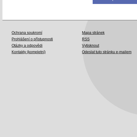
Ochrana soukromí
Mapa stránek
Prohlášení o přístupnosti
RSS
Otázky a odpovědi
Vytisknout
Kontakty (kompletní)
Odeslat tuto stránku e-mailem