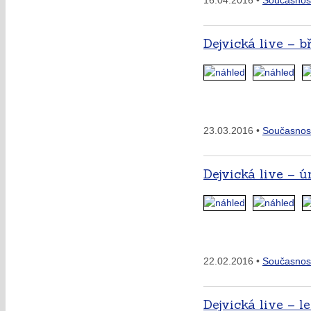
16.04.2016 •
Současnos
Dejvická live – b
23.03.2016 •
Současnos
Dejvická live – ú
22.02.2016 •
Současnos
Dejvická live – l