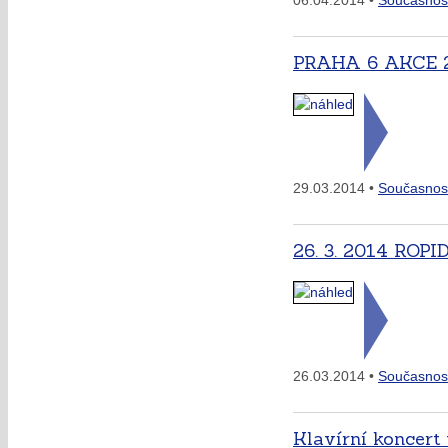
06.04.2014 •
Současnos
PRAHA 6 AKCE 
29.03.2014 •
Současnos
26. 3. 2014 ROPI
26.03.2014 •
Současnos
Klavírní koncert