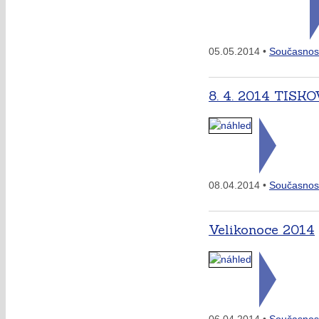
05.05.2014 •
Současnos
8. 4. 2014 TIS
08.04.2014 •
Současnos
Velikonoce 2014