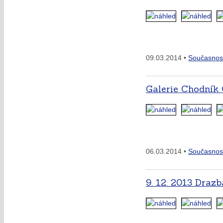
09.03.2014 •
Současnos
Galerie Chodník
06.03.2014 •
Současnos
9. 12. 2013 Draz