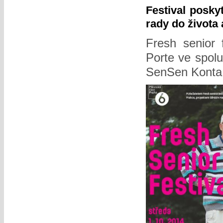
Festival poskyt
rady do života 
Fresh senior 
Porte ve spolu
SenSen Konta