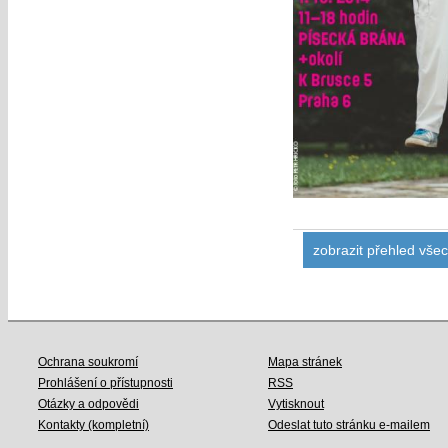
zobrazit přehled vše
Ochrana soukromí
Mapa stránek
Prohlášení o přístupnosti
RSS
Otázky a odpovědi
Vytisknout
Kontakty (kompletní)
Odeslat tuto stránku e-mailem