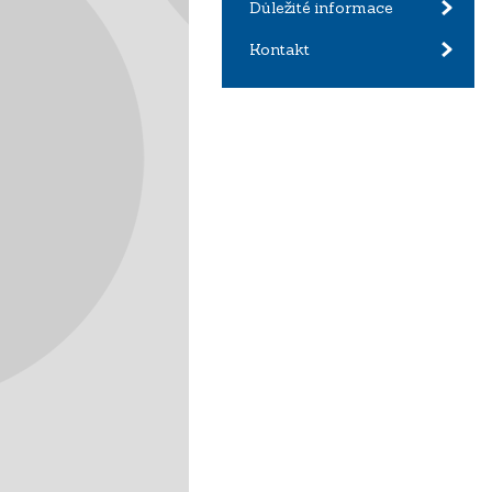
Důležité informace
Kontakt