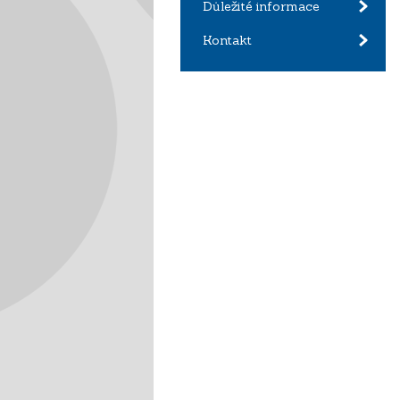
Důležité informace
Kontakt