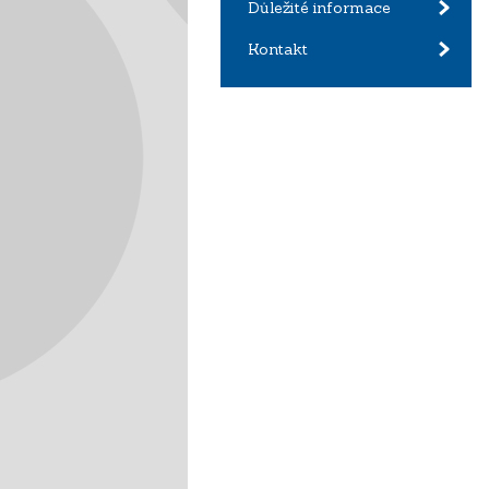
Důležité informace
Kontakt