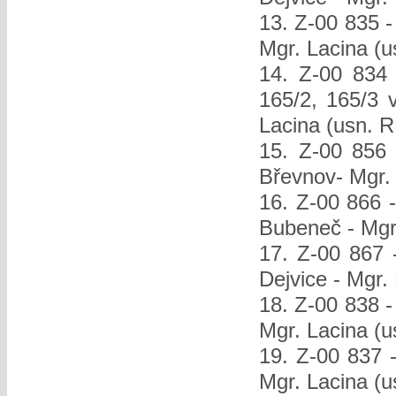
13. Z-00 835 -
Mgr. Lacina (
14. Z-00 834 
165/2, 165/3 
Lacina (usn. 
15. Z-00 856 
Břevnov- Mgr.
16. Z-00 866 -
Bubeneč - Mgr
17. Z-00 867 
Dejvice - Mgr.
18. Z-00 838 -
Mgr. Lacina (
19. Z-00 837 -
Mgr. Lacina (