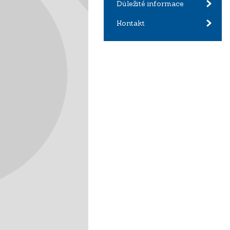
Důležité informace
Kontakt