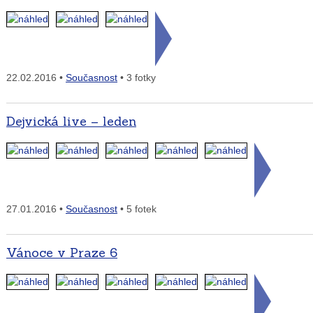
22.02.2016 •
Současnost
• 3 fotky
Dejvická live – leden
27.01.2016 •
Současnost
• 5 fotek
Vánoce v Praze 6