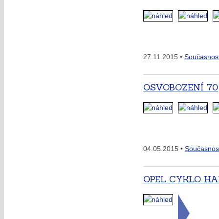
27.11.2015 •
Současnos
OSVOBOZENÍ 70
04.05.2015 •
Současnos
OPEL CYKLO H