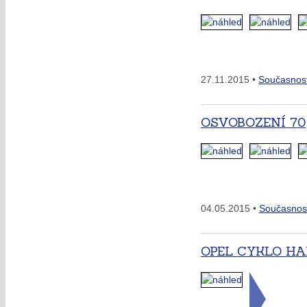
27.11.2015 •
Současnos
OSVOBOZENÍ 70
04.05.2015 •
Současnos
OPEL CYKLO H