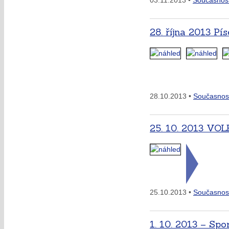
03.11.2013 •
Současnos
28. října 2013 Pí
28.10.2013 •
Současnos
25. 10. 2013 VO
25.10.2013 •
Současnos
1. 10. 2013 – Sp