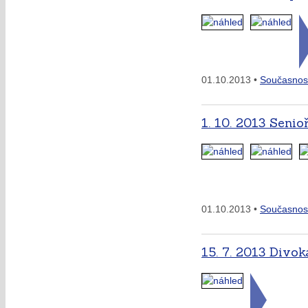
01.10.2013 •
Současnos
1. 10. 2013 Senio
01.10.2013 •
Současnos
15. 7. 2013 Divo