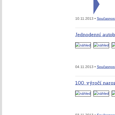
10.11.2013 •
Současnos
Jednodenní autob
04.11.2013 •
Současnos
100. výročí naro