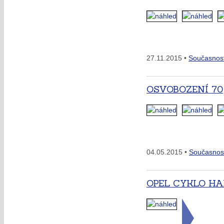
27.11.2015 •
Současnos
OSVOBOZENÍ 70
04.05.2015 •
Současnos
OPEL CYKLO H