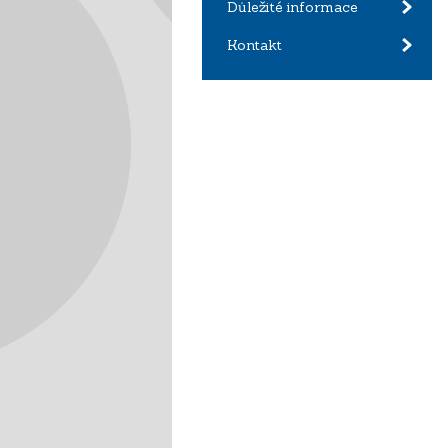
Důležité informace
Kontakt