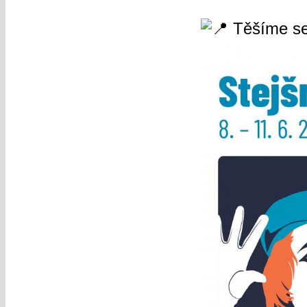
Těšíme se