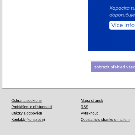
zobrazit přehled všec
Ochrana soukromí
Mapa stránek
Prohlášení o přístupnosti
RSS
Otázky a odpovědi
Vytisknout
Kontakty (kompletní)
Odeslat tuto stránku e-mailem