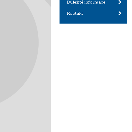
Důležité informace
Kontakt