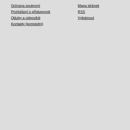
Ochrana soukromí
Mapa stránek
Prohlášení o přístupnosti
RSS
Otázky a odpovědi
Vytisknout
Kontakty (kompletní)