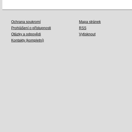
Ochrana soukromí
Mapa stránek
Prohlášení o přístupnosti
RSS
Otázky a odpovědi
Vytisknout
Kontakty (kompletní)