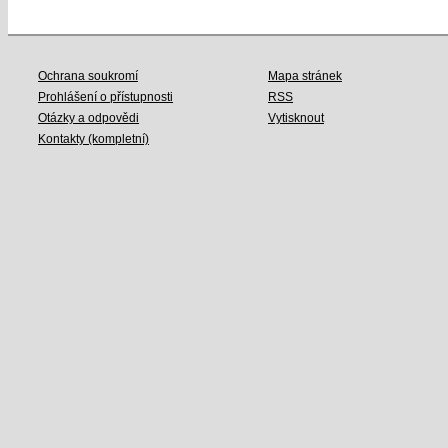
Ochrana soukromí
Mapa stránek
Prohlášení o přístupnosti
RSS
Otázky a odpovědi
Vytisknout
Kontakty (kompletní)