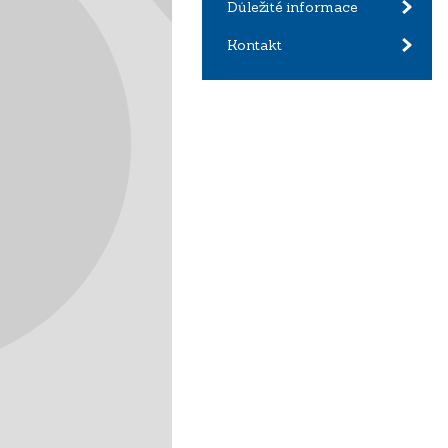
Důležité informace
Kontakt