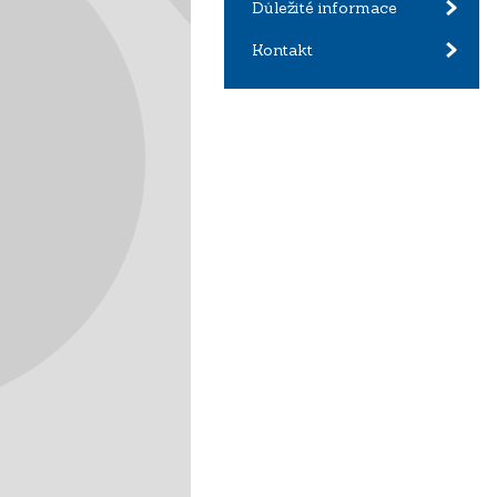
Důležité informace
Kontakt