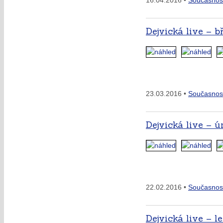
16.04.2016 •
Současnos
Dejvická live – b
23.03.2016 •
Současnos
Dejvická live – ú
22.02.2016 •
Současnos
Dejvická live – l