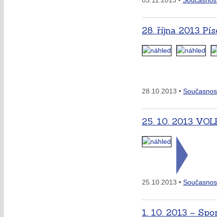
03.11.2013 •
Současnos
28. října 2013 Pí
28.10.2013 •
Současnos
25. 10. 2013 VO
25.10.2013 •
Současnos
1. 10. 2013 – Sp