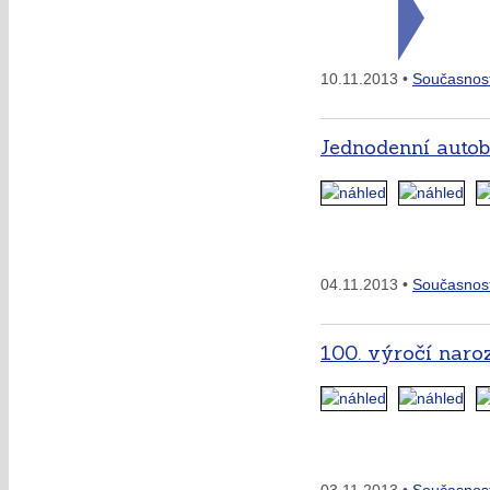
10.11.2013 •
Současnos
Jednodenní autob
04.11.2013 •
Současnos
100. výročí naro