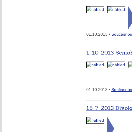
01.10.2013 •
Současnos
1. 10. 2013 Senio
01.10.2013 •
Současnos
15. 7. 2013 Divo