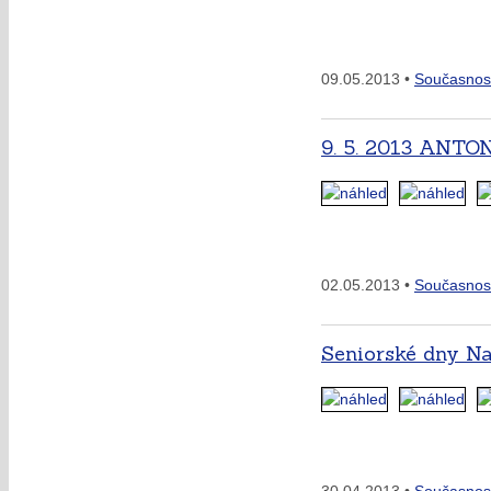
09.05.2013 •
Současnos
9. 5. 2013 ANT
02.05.2013 •
Současnos
Seniorské dny Na