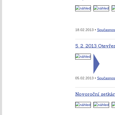
18.02.2013 •
Současnos
5. 2. 2013 Otevře
05.02.2013 •
Současnos
Novoroční setkán