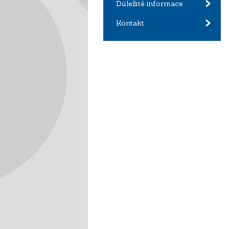
Důležité informace
Kontakt