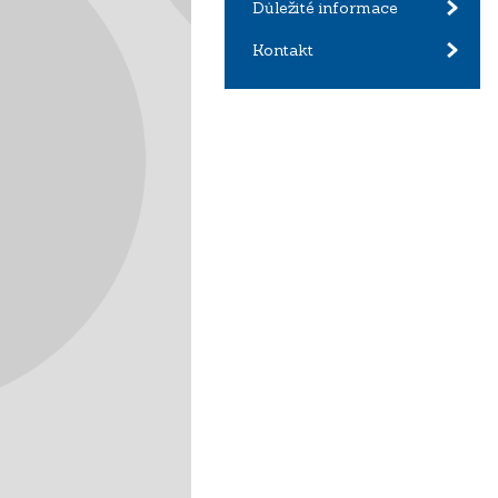
Důležité informace
Kontakt